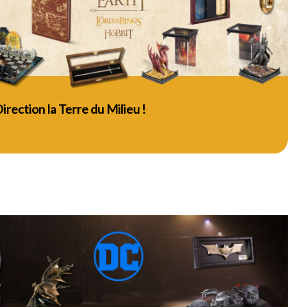
 Direction la Terre du Milieu !